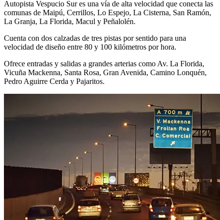
Autopista Vespucio Sur es una vía de alta velocidad que conecta las
comunas de Maipú, Cerrillos, Lo Espejo, La Cisterna, San Ramón,
La Granja, La Florida, Macul y Peñalolén.
Cuenta con dos calzadas de tres pistas por sentido para una
velocidad de diseño entre 80 y 100 kilómetros por hora.
Ofrece entradas y salidas a grandes arterias como Av. La Florida,
Vicuña Mackenna, Santa Rosa, Gran Avenida, Camino Lonquén,
Pedro Aguirre Cerda y Pajaritos.