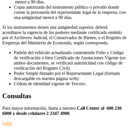
menor a 90 días.
Copia autorizada del instrumento público o privado donde
conste la personería del representante legal de la empresa, con
una antigüedad menor a 90 días.
Si los instrumentos tienen una antigüedad superior, deberá
acreditarse la vigencia de los poderes mediante certificado emitido
por el Archivero Judicial, el Conservador de Bienes, o el Registro de
Empresas del Ministerio de Economía, según corresponda.
Padrón del vehículo actualizado conteniendo Folio y Código
de verificación o bien Certificado de Anotaciones Vigente (en
ambos documentos, se verificará autenticidad con código de
verificación del Registro Civil).
Poder Simple firmado por el Representante Legal (formato
descargable en nuestra página web).
Cédula de identidad vigente de Tercero.
Consultas
Para mayor información, llama a nuestro
Call Center al 600 230
6000 y desde celulares 2 2347 4900
.
Subir