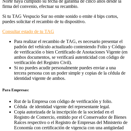
Norte haya cumplido su fecha de garantía de cinco años desde la
firma del convenio, efectuar su recambio.
Si tu TAG Vespucio Sur no emite sonido o emite 4 bips cortos,
puedes solicitar el recambio de tu dispositivo.
Consultar estado de tu TAG
Para realizar el recambio de TAG, es necesario presentar el
padrón del vehículo actualizado conteniendo Folio y Código
de verificación o bien Certificado de Anotaciones Vigente (en
ambos documentos, se verificará autenticidad con código de
verificación del Registro Civil).
Si no puedes acudir personalmente puedes enviar a una
tercera persona con un poder simple y copias de la cédula de
identidad vigente de ambos.
Para Empresas:
Rut de la Empresa con código de verificación y folio.
Cédula de identidad vigente del representante legal.
Copia autorizada de la inscripción de la sociedad en el
Registro de Comercio, emitido por el Conservador de Bienes
Raíces respectivo o el Registro de Empresas del Ministerio de
Economía con certificación de vigencia con una antigüedad