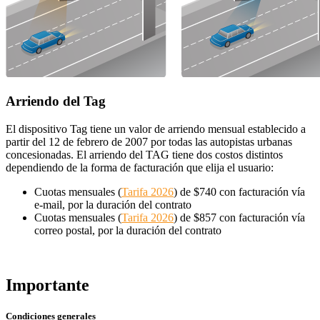
Arriendo del Tag
El dispositivo Tag tiene un valor de arriendo mensual establecido a
partir del 12 de febrero de 2007 por todas las autopistas urbanas
concesionadas. El arriendo del TAG tiene dos costos distintos
dependiendo de la forma de facturación que elija el usuario:
Cuotas mensuales (
Tarifa 2026
) de $740 con facturación vía
e-mail, por la duración del contrato
Cuotas mensuales (
Tarifa 2026
) de $857 con facturación vía
correo postal, por la duración del contrato
Importante
Condiciones generales