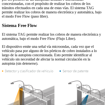
concesionadas, con el propósito de realizar los cobros de los
tránsitos efectuados en cada una de estas vías. El sistema TAG
permite realizar los cobros de manera electrónica y automática, bajo
el modo Free Flow (paso libre).
Sistema Free Flow
El sistema TAG permite realizar los cobros de manera electrónica y
automática, bajo el modo Free Flow (Flujo Libre).
El dispositivo emite una señal vía microondas, cada vez que el
vehículo pasa por alguno de los pórticos de cobro instalados a lo
largo de la autopista concesionada. Esto permite identificar al
vehículo sin necesidad de afectar la normal circulación en la
autopista (sin detenerse).