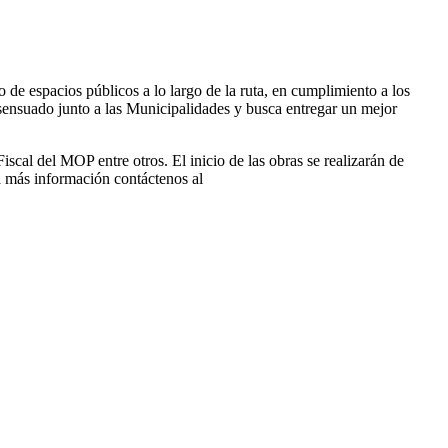
de espacios públicos a lo largo de la ruta, en cumplimiento a los
nsuado junto a las Municipalidades y busca entregar un mejor
iscal del MOP entre otros. El inicio de las obras se realizarán de
a más información contáctenos al