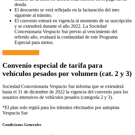
deuda.
El descuento se verá reflejado en la facturación del mes
siguiente al tránsito.
El convenio entrará en vigencia al momento de su suscripción
y se extenderá durante el año 2022. La Sociedad
Concesionaria Vespucio Sur previo al vencimiento del
referido año, evaluará la continuidad de este Programa
Especial para motos.
Suscribir Convenio
Convenio especial de tarifa para
vehículos pesados por volumen (cat. 2 y 3)
Sociedad Concesionaria Vespucio Sur informa que se extenderá
hasta el 31 de diciembre de 2022 la vigencia del convenio para los
usuarios intensivos de vehículos pesados (categoría 2 y 3).
*El plan solo regirá para los tránsitos efectuados por autopista
Vespucio Sur
Condiciones Generales