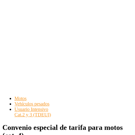
Motos
Vehículos pesados
Usuario Intensivo
Cat.2 y 3 (TDEUI)
Convenio especial de tarifa para motos