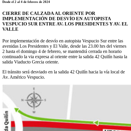
Desde el 2 al 4 de febrero de 2024
CIERRE DE CALZADA AL ORIENTE POR
IMPLEMENTACIÓN DE DESVÍO EN AUTOPISTA
VESPUCIO SUR ENTRE AV. LOS PRESIDENTES Y AV. EL
VALLE
Por implementación de desvío en autopista Vespucio Sur entre las
avenidas Los Presidentes y El Valle, desde las 23.00 hrs del viernes
2 hasta el domingo 4 de febrero, se mantendrá cerrada en horario
continuado la via expresa al oriente entre la salida 42 Quilín hasta la
salida Viaducto Grecia oriente.
El tránsito será desviado en la salida 42 Quilín hacia la vía local de
Av. Américo Vespucio.