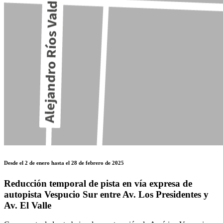
Desde el 2 de enero hasta el 28 de febrero de 2025
Reducción temporal de pista en vía expresa de
autopista Vespucio Sur entre Av. Los Presidentes y
Av. El Valle