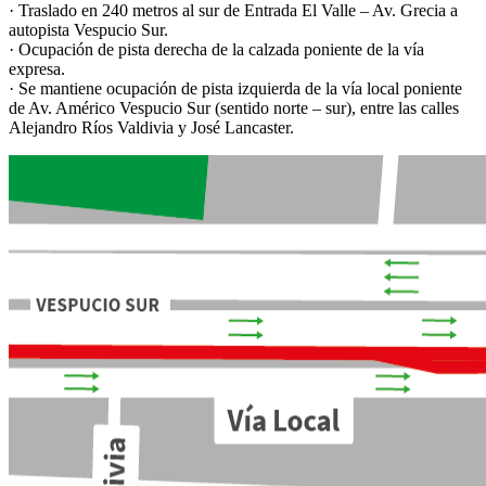
· Traslado en 240 metros al sur de Entrada El Valle – Av. Grecia a
autopista Vespucio Sur.
· Ocupación de pista derecha de la calzada poniente de la vía
expresa.
· Se mantiene ocupación de pista izquierda de la vía local poniente
de Av. Américo Vespucio Sur (sentido norte – sur), entre las calles
Alejandro Ríos Valdivia y José Lancaster.