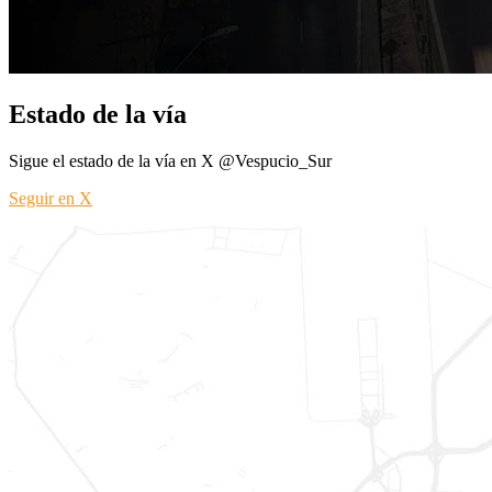
Estado de la vía
Sigue el estado de la vía en X @Vespucio_Sur
Seguir en X