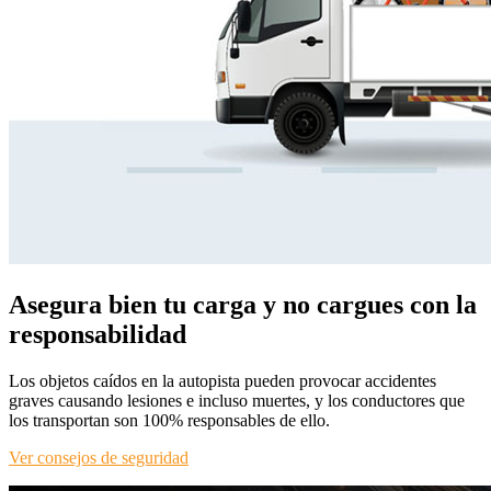
Asegura bien tu carga y no cargues con la
responsabilidad
Los objetos caídos en la autopista pueden provocar accidentes
graves causando lesiones e incluso muertes, y los conductores que
los transportan son 100% responsables de ello.
Ver consejos de seguridad