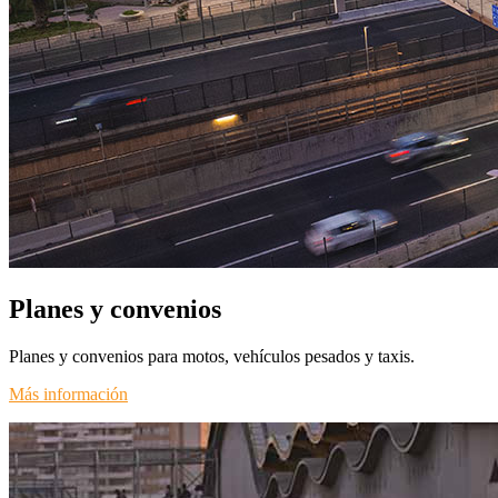
Planes y convenios
Planes y convenios para motos, vehículos pesados y taxis.
Más información