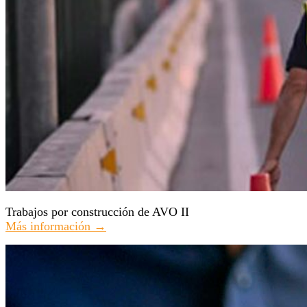
Trabajos por construcción de AVO II
Más información →