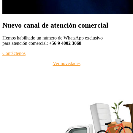
Nuevo canal de atención comercial
Hemos habilitado un número de WhatsApp exclusivo
para atención comercial:
+56 9 4002 3068
.
Contáctenos
Ver novedades