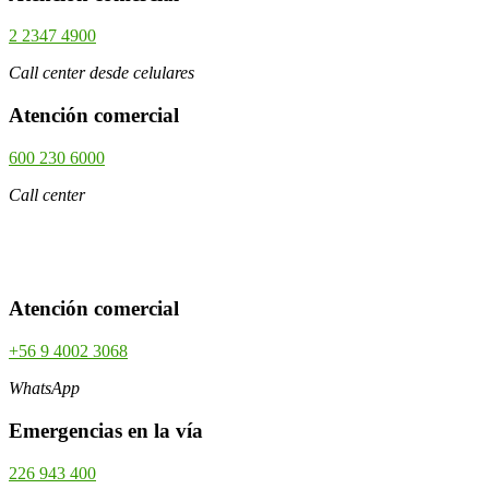
2 2347 4900
Call center desde celulares
Atención comercial
600 230 6000
Call center
Atención comercial
+56 9 4002 3068
WhatsApp
Emergencias en la vía
226 943 400