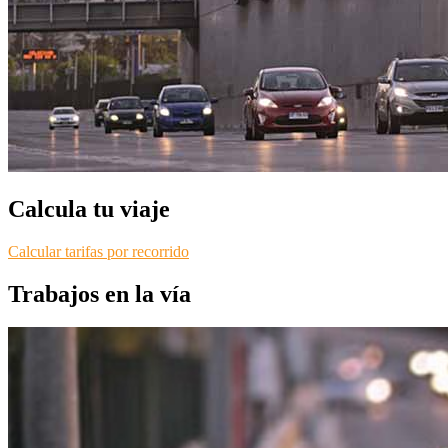
Calcula tu viaje
Calcular tarifas por recorrido
Trabajos en la vía