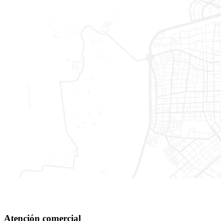
Atención comercial