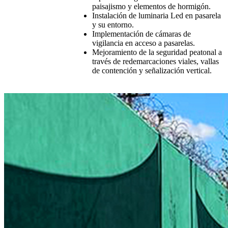
paisajismo y elementos de hormigón.
Instalación de luminaria Led en pasarela
y su entorno.
Implementación de cámaras de
vigilancia en acceso a pasarelas.
Mejoramiento de la seguridad peatonal a
través de redemarcaciones viales, vallas
de contención y señalización vertical.