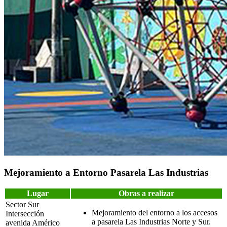
Mejoramiento a Entorno Pasarela Las Industrias
Lugar
Obras a realizar
Sector Sur
Mejoramiento del entorno a los accesos
Intersección
a pasarela Las Industrias Norte y Sur.
avenida Américo