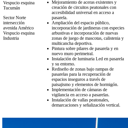
Mejoramiento de aceras existentes y
Vespucio esquina
creación de circuitos peatonales con
Tucumán
accesibilidad universal en acceso a
Sector Norte
pasarela.
intersección
Ampliación del espacio público,
avenida Américo
incorporación de jardineras con especies
Vespucio esquina
arbustivas e incorporación de nuevas
Industria
zonas de juego de mascotas, calistenia y
multicancha deportiva.
Pintura sobre pilares de pasarela y en
nuevo muro perimetral.
Instalación de luminaria Led en pasarela
y su entorno.
Rediseño de zonas bajo rampas de
pasarelas para la recuperación de
espacios inseguros a través de
paisajismo y elementos de hormigón.
Implementación de cámaras de
vigilancia en acceso a pasarelas.
Instalación de vallas peatonales,
demarcaciones y señalización vertical.