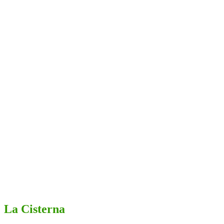
La Cisterna