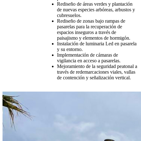
Rediseño de áreas verdes y plantación
de nuevas especies arbóreas, arbustos y
cubresuelos.
Rediseño de zonas bajo rampas de
pasarelas para la recuperación de
espacios inseguros a través de
paisajismo y elementos de hormigón.
Instalación de luminaria Led en pasarela
y su entorno.
Implementación de cámaras de
vigilancia en acceso a pasarelas.
Mejoramiento de la seguridad peatonal a
través de redemarcaciones viales, vallas
de contención y señalización vertical.