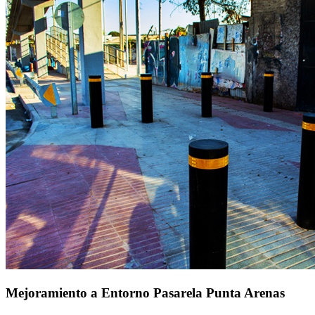
Mejoramiento a Entorno Pasarela Punta Arenas