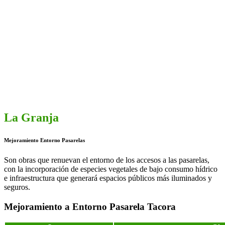
La Granja
Mejoramiento Entorno Pasarelas
Son obras que renuevan el entorno de los accesos a las pasarelas,
con la incorporación de especies vegetales de bajo consumo hídrico
e infraestructura que generará espacios públicos más iluminados y
seguros.
Mejoramiento a Entorno Pasarela Tacora