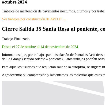
octubre 2024
Trabajos de mantención de pavimentos nocturnos, diurnos y por tra
Ver trabajos por construcción de AVO II →
Cierre Salida 35 Santa Rosa al poniente,
Trabajo Finalizado
Desde el 27 de octubre al 14 de noviembre de 2024
Informamos que, por trabajos para instalación de Pantallas Acústicas,
de La Granja (sentido oriente – poniente). Estos trabajos podrían ocas
Para aquellos usuarios que requieran salir de la autopista, se sugier
Agradecemos su comprensión y lamentamos las molestias que estos tr