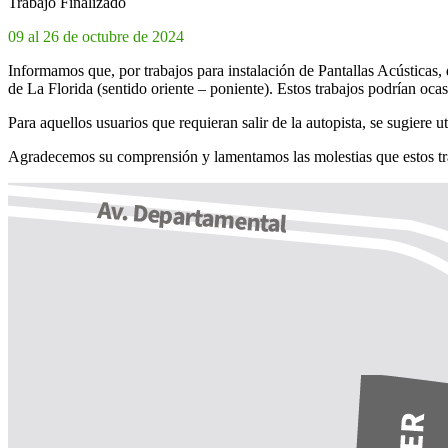
Trabajo Finalizado
09 al 26 de octubre de 2024
Informamos que, por trabajos para instalación de Pantallas Acústicas,
de La Florida (sentido oriente – poniente). Estos trabajos podrían oca
Para aquellos usuarios que requieran salir de la autopista, se sugiere
Agradecemos su comprensión y lamentamos las molestias que estos tr