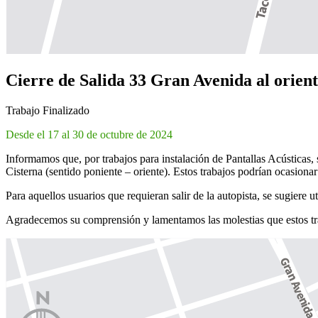
Cierre de Salida 33 Gran Avenida al orien
Trabajo Finalizado
Desde el 17 al 30 de octubre de 2024
Informamos que, por trabajos para instalación de Pantallas Acústicas,
Cisterna (sentido poniente – oriente). Estos trabajos podrían ocasionar
Para aquellos usuarios que requieran salir de la autopista, se sugier
Agradecemos su comprensión y lamentamos las molestias que estos tr