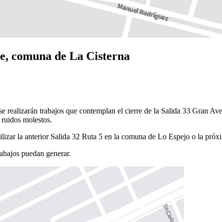
te, comuna de La Cisterna
 se realizarán trabajos que contemplan el cierre de la Salida 33 Gran A
 ruidos molestos.
e utilizar la anterior Salida 32 Ruta 5 en la comuna de Lo Espejo o la 
abajos puedan generar.