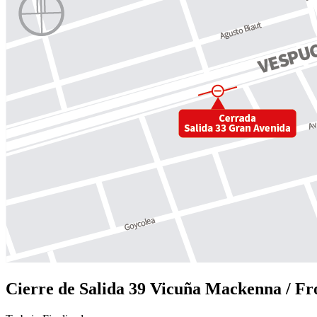
Cierre de Salida 39 Vicuña Mackenna / Fr