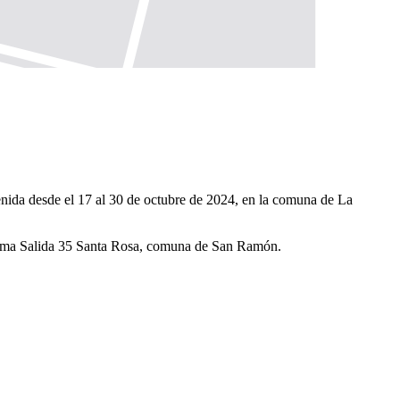
venida desde el 17 al 30 de octubre de 2024, en la comuna de La
próxima Salida 35 Santa Rosa, comuna de San Ramón.