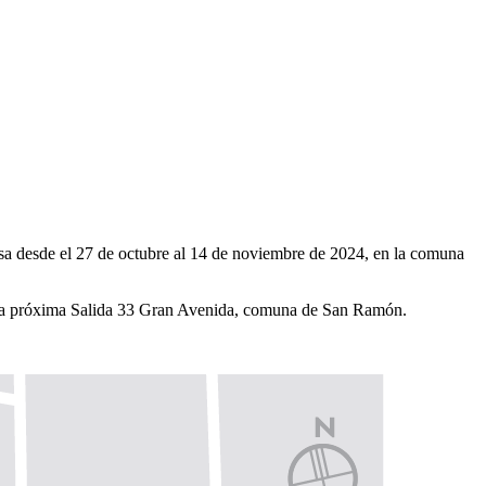
Rosa desde el 27 de octubre al 14 de noviembre de 2024, en la comuna
da o la próxima Salida 33 Gran Avenida, comuna de San Ramón.