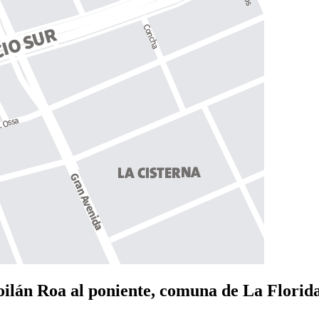
oilán Roa al poniente, comuna de La Florid