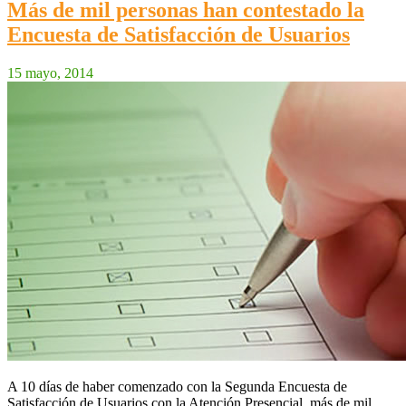
Más de mil personas han contestado la
Encuesta de Satisfacción de Usuarios
15 mayo, 2014
A 10 días de haber comenzado con la Segunda Encuesta de
Satisfacción de Usuarios con la Atención Presencial, más de mil