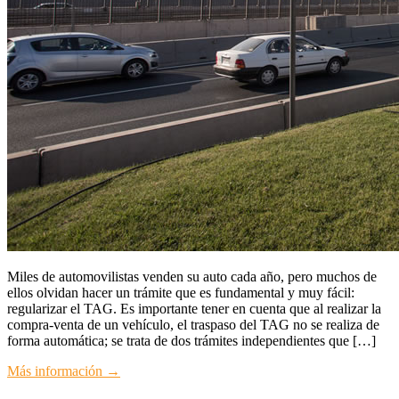
Miles de automovilistas venden su auto cada año, pero muchos de
ellos olvidan hacer un trámite que es fundamental y muy fácil:
regularizar el TAG. Es importante tener en cuenta que al realizar la
compra-venta de un vehículo, el traspaso del TAG no se realiza de
forma automática; se trata de dos trámites independientes que […]
Más información →