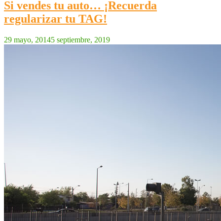
Si vendes tu auto… ¡Recuerda
regularizar tu TAG!
29 mayo, 2014
5 septiembre, 2019