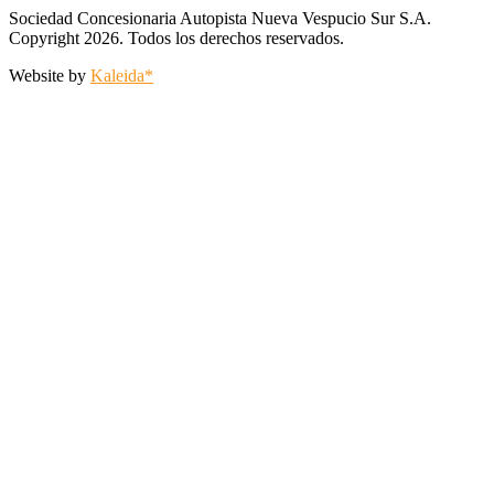
Sociedad Concesionaria Autopista Nueva Vespucio Sur S.A.
Copyright 2026. Todos los derechos reservados.
Website by
Kaleida*