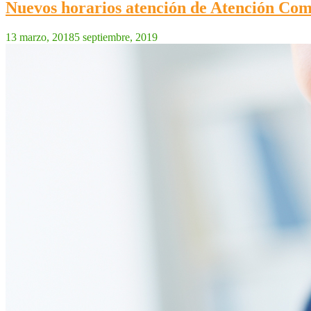
Nuevos horarios atención de Atención Come
13 marzo, 2018
5 septiembre, 2019