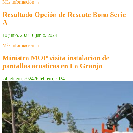
Más información →
Resultado Opción de Rescate Bono Serie
A
10 junio, 2024
10 junio, 2024
Más información →
Ministra MOP visita instalación de
pantallas acústicas en La Granja
24 febrero, 2024
26 febrero, 2024