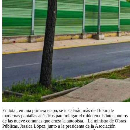
En total, en una primera etapa, se instalarán más de 16 km de
modernas pantallas acústicas para mitigar el ruido en distintos puntos
de las nueve comunas que cruza la autopista. La ministra de Obras
Públicas, Jessica López, junto a la presidenta de la Asociación