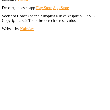
Descarga nuestra app
Play Store
App Store
Sociedad Concesionaria Autopista Nueva Vespucio Sur S.A.
Copyright 2026. Todos los derechos reservados.
Website by
Kaleida*