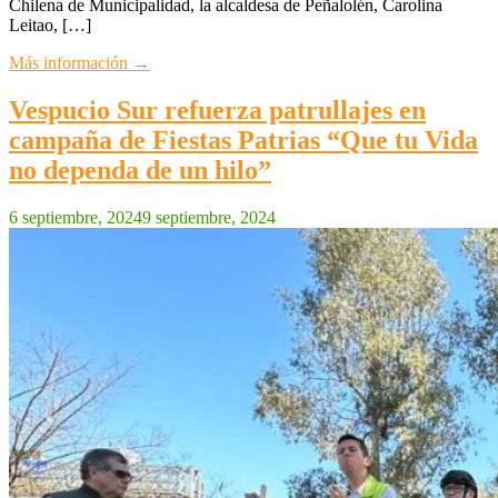
Chilena de Municipalidad, la alcaldesa de Peñalolén, Carolina
Leitao, […]
Más información →
Vespucio Sur refuerza patrullajes en
campaña de Fiestas Patrias “Que tu Vida
no dependa de un hilo”
6 septiembre, 2024
9 septiembre, 2024