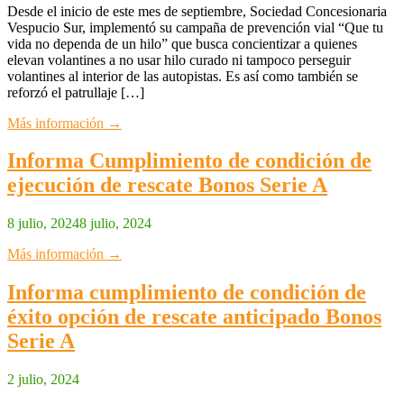
Desde el inicio de este mes de septiembre, Sociedad Concesionaria
Vespucio Sur, implementó su campaña de prevención vial “Que tu
vida no dependa de un hilo” que busca concientizar a quienes
elevan volantines a no usar hilo curado ni tampoco perseguir
volantines al interior de las autopistas. Es así como también se
reforzó el patrullaje […]
Más información →
Informa Cumplimiento de condición de
ejecución de rescate Bonos Serie A
8 julio, 2024
8 julio, 2024
Más información →
Informa cumplimiento de condición de
éxito opción de rescate anticipado Bonos
Serie A
2 julio, 2024