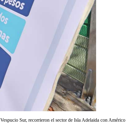
Vespucio Sur, recorrieron el sector de Isla Adelaida con Américo