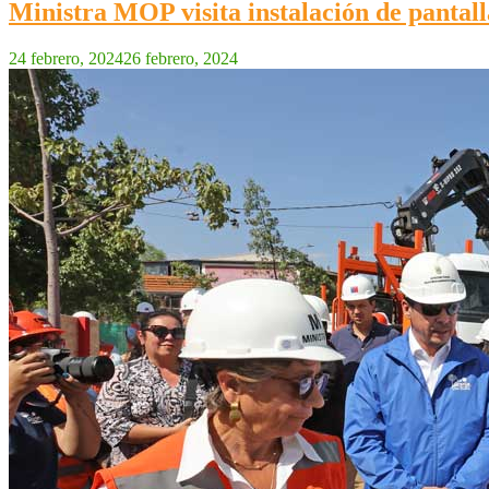
Ministra MOP visita instalación de pantal
24 febrero, 2024
26 febrero, 2024