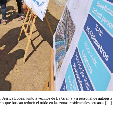
 Jessica López, junto a vecinos de La Granja y a personal de autopista 
cas que buscan reducir el ruido en las zonas residenciales cercanas […]