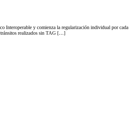
nico Interoperable y comienza la regularización individual por cada
 tránsitos realizados sin TAG […]