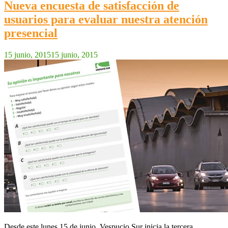
Nueva encuesta de satisfacción de
usuarios para evaluar nuestra atención
presencial
15 junio, 2015
15 junio, 2015
Desde este lunes 15 de junio, Vespucio Sur inicia la tercera