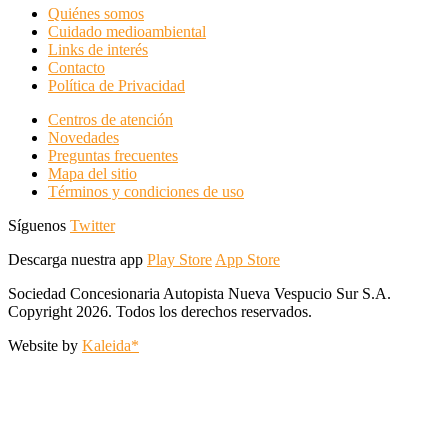
Quiénes somos
Cuidado medioambiental
Links de interés
Contacto
Política de Privacidad
Centros de atención
Novedades
Preguntas frecuentes
Mapa del sitio
Términos y condiciones de uso
Síguenos
Twitter
Descarga nuestra app
Play Store
App Store
Sociedad Concesionaria Autopista Nueva Vespucio Sur S.A.
Copyright 2026. Todos los derechos reservados.
Website by
Kaleida*