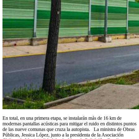
En total, en una primera etapa, se instalarán más de 16 km de
modernas pantallas acústicas para mitigar el ruido en distintos puntos
de las nueve comunas que cruza la autopista. La ministra de Obras
Públicas, Jessica López, junto a la presidenta de la Asociación