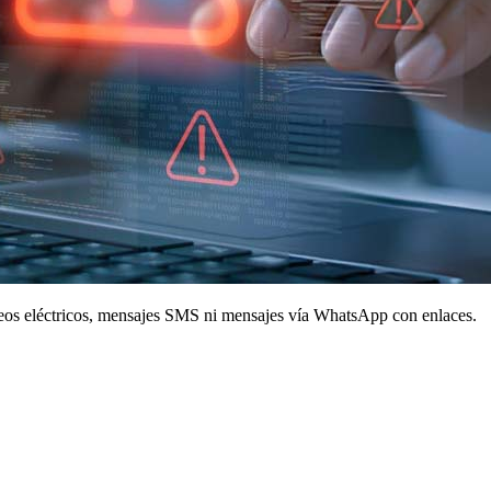
eos eléctricos, mensajes SMS ni mensajes vía WhatsApp con enlaces.