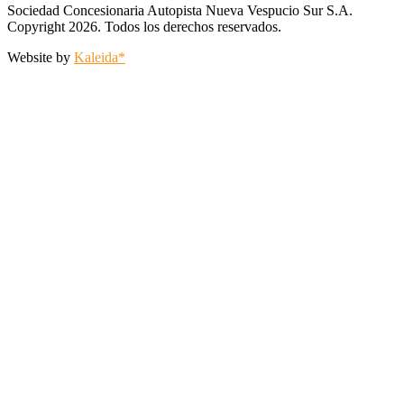
Sociedad Concesionaria Autopista Nueva Vespucio Sur S.A.
Copyright 2026. Todos los derechos reservados.
Website by
Kaleida*