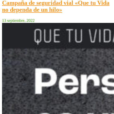
Campaña de seguridad vial «Que tu Vida
no dependa de un hilo»
13 septiembre, 2022