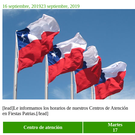
16 septiembre, 2019
23 septiembre, 2019
[lead]Le informamos los horarios de nuestros Centros de Atención
en Fiestas Patrias.[/lead]
Martes
Centro de atención
17