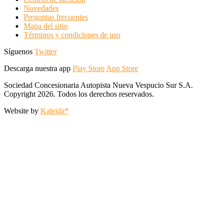
Novedades
Preguntas frecuentes
Mapa del sitio
Términos y condiciones de uso
Síguenos
Twitter
Descarga nuestra app
Play Store
App Store
Sociedad Concesionaria Autopista Nueva Vespucio Sur S.A.
Copyright 2026. Todos los derechos reservados.
Website by
Kaleida*