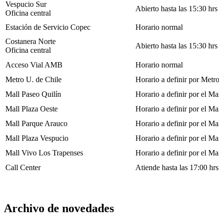
Vespucio Sur
Abierto hasta las 15:30 hrs
Oficina central
Estación de Servicio Copec
Horario normal
Costanera Norte
Abierto hasta las 15:30 hrs
Oficina central
Acceso Vial AMB
Horario normal
Metro U. de Chile
Horario a definir por Metr
Mall Paseo Quilín
Horario a definir por el Ma
Mall Plaza Oeste
Horario a definir por el Ma
Mall Parque Arauco
Horario a definir por el Ma
Mall Plaza Vespucio
Horario a definir por el Ma
Mall Vivo Los Trapenses
Horario a definir por el Ma
Call Center
Atiende hasta las 17:00 hrs
Archivo de novedades