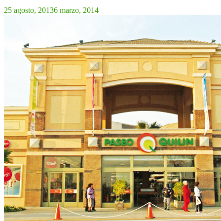
25 agosto, 2013
6 marzo, 2014