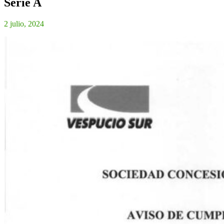
Serie A
2 julio, 2024